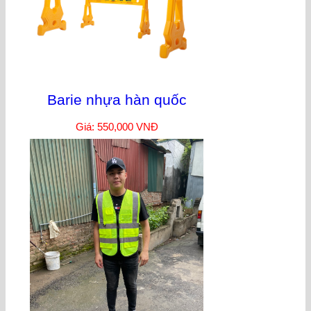
Barie nhựa hàn quốc
Giá: 550,000 VNĐ