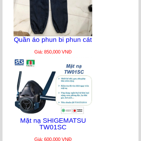
Quần áo phun bi phun cát
Giá: 850,000 VNĐ
Mặt nạ SHIGEMATSU
TW01SC
Giá: 600,000 VNĐ