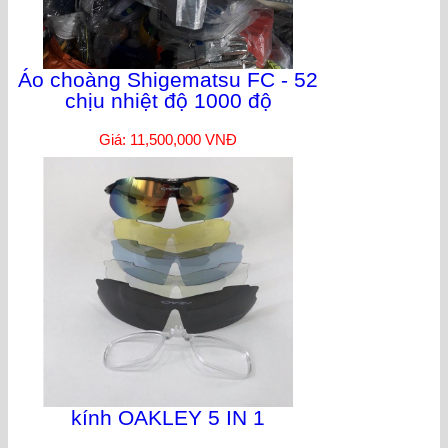
Áo choàng Shigematsu FC - 52
chịu nhiệt độ 1000 độ
Giá: 11,500,000 VNĐ
kính OAKLEY 5 IN 1