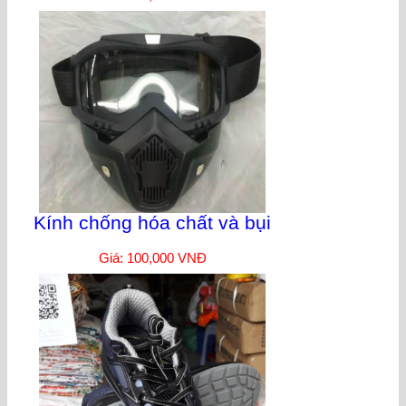
Kính chống hóa chất và bụi
Giá: 100,000 VNĐ