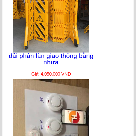
dải phân làn giao thông bằng
nhựa
Giá: 4,050,000 VNĐ