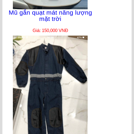
Mũ gắn quạt mát năng lượng
mặt trời
Giá: 150,000 VNĐ