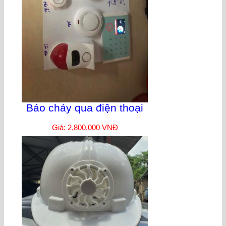
Báo cháy qua điện thoại
Giá: 2,800,000 VNĐ