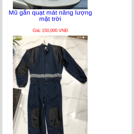
Mũ gắn quạt mát năng lượng
mặt trời
Giá: 150,000 VNĐ