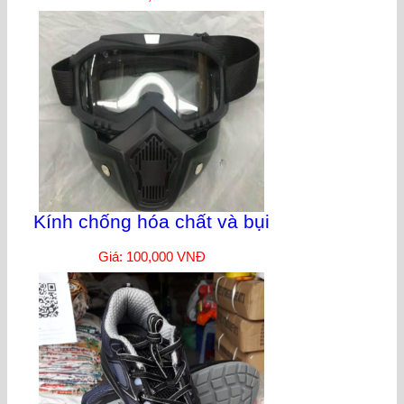
Kính chống hóa chất và bụi
Giá: 100,000 VNĐ