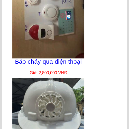
Báo cháy qua điện thoại
Giá: 2,800,000 VNĐ