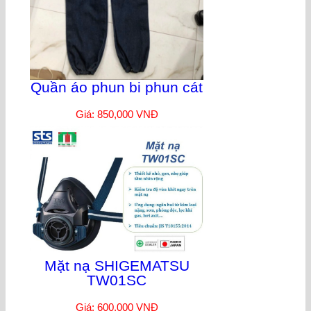
Quần áo phun bi phun cát
Giá: 850,000 VNĐ
Mặt nạ SHIGEMATSU
TW01SC
Giá: 600,000 VNĐ