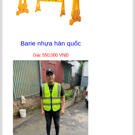
Barie nhựa hàn quốc
Giá: 550,000 VNĐ