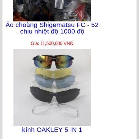
Áo choàng Shigematsu FC - 52
chịu nhiệt độ 1000 độ
Giá: 11,500,000 VNĐ
kính OAKLEY 5 IN 1