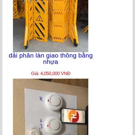
dải phân làn giao thông bằng
nhựa
Giá: 4,050,000 VNĐ