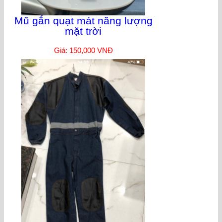
Mũ gắn quạt mát năng lượng
mặt trời
Giá: 150,000 VNĐ