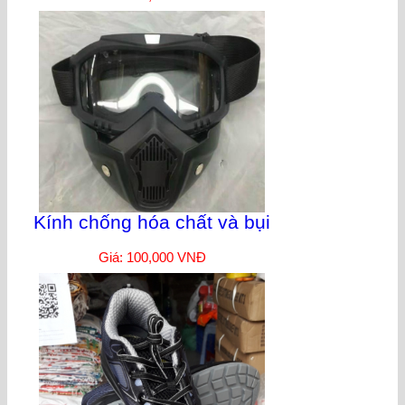
Kính chống hóa chất và bụi
Giá: 100,000 VNĐ