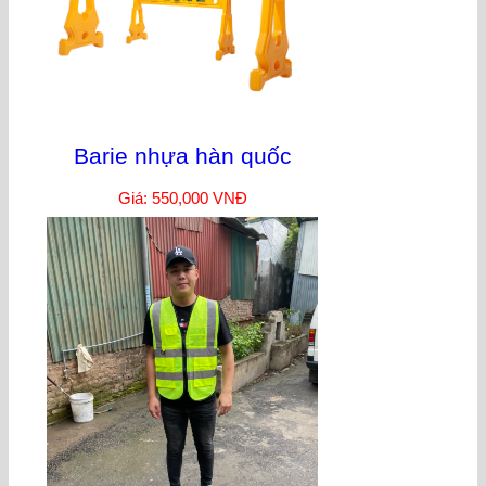
Barie nhựa hàn quốc
Giá: 550,000 VNĐ