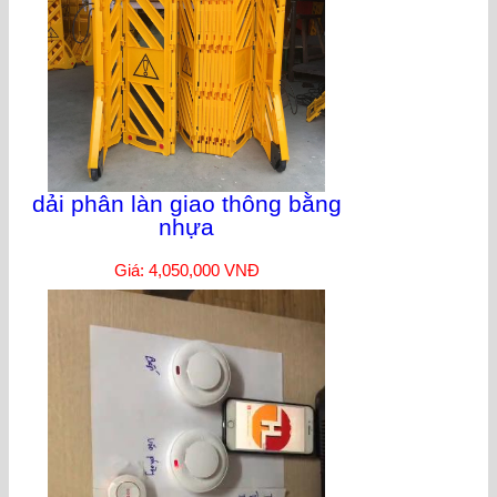
dải phân làn giao thông bằng
nhựa
Giá: 4,050,000 VNĐ