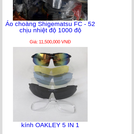
Áo choàng Shigematsu FC - 52
chịu nhiệt độ 1000 độ
Giá: 11,500,000 VNĐ
kính OAKLEY 5 IN 1