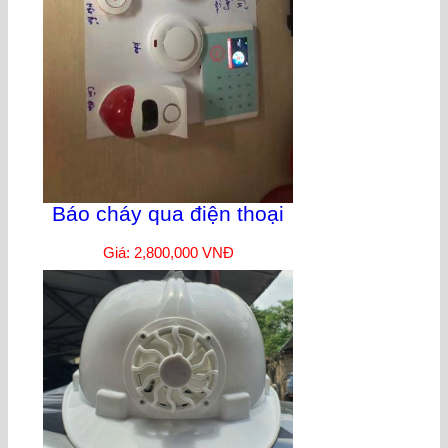
Báo cháy qua điện thoại
Giá: 2,800,000 VNĐ