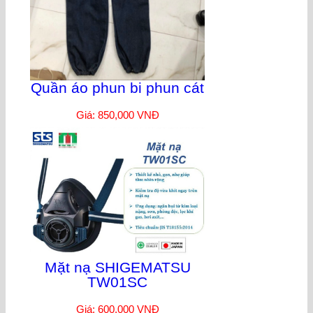
Quần áo phun bi phun cát
Giá: 850,000 VNĐ
Mặt nạ SHIGEMATSU
TW01SC
Giá: 600,000 VNĐ