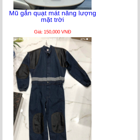
Mũ gắn quạt mát năng lượng
mặt trời
Giá: 150,000 VNĐ