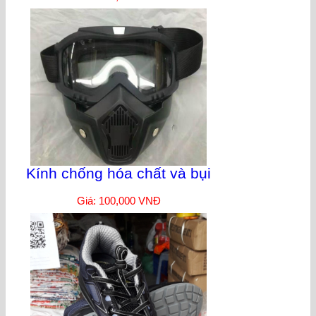
Kính chống hóa chất và bụi
Giá: 100,000 VNĐ