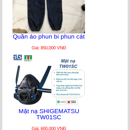
Quần áo phun bi phun cát
Giá: 850,000 VNĐ
Mặt nạ SHIGEMATSU
TW01SC
Giá: 600,000 VNĐ