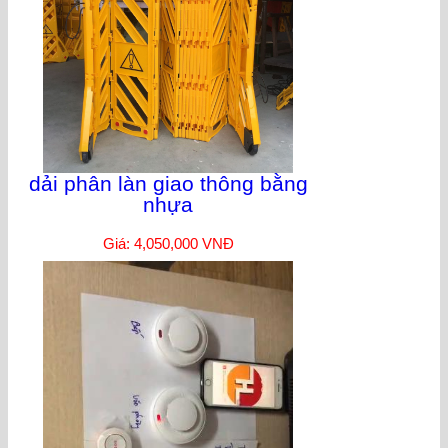
dải phân làn giao thông bằng
nhựa
Giá: 4,050,000 VNĐ