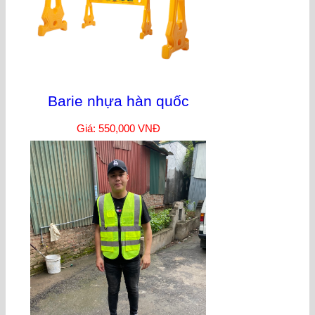
Barie nhựa hàn quốc
Giá: 550,000 VNĐ