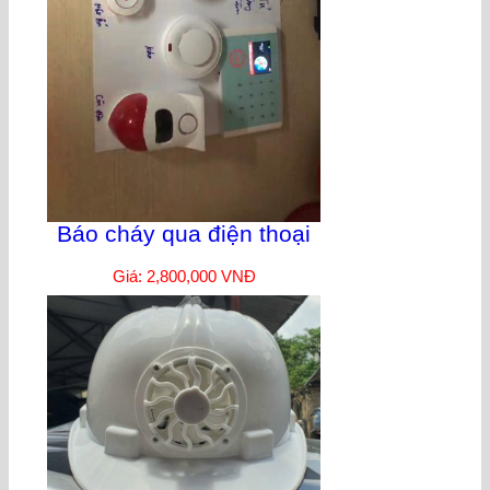
Báo cháy qua điện thoại
Giá: 2,800,000 VNĐ