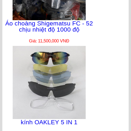
Áo choàng Shigematsu FC - 52
chịu nhiệt độ 1000 độ
Giá: 11,500,000 VNĐ
kính OAKLEY 5 IN 1