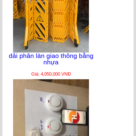
dải phân làn giao thông bằng
nhựa
Giá: 4,050,000 VNĐ