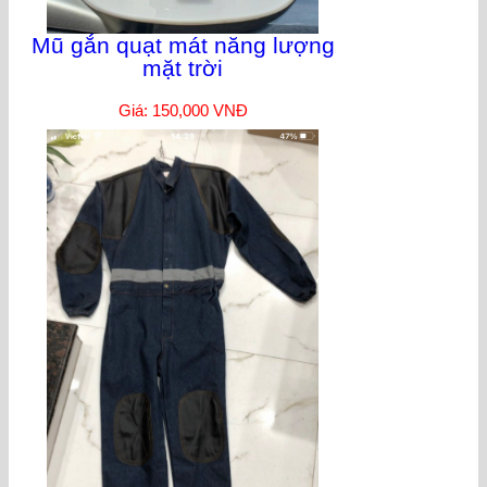
Mũ gắn quạt mát năng lượng
mặt trời
Giá: 150,000 VNĐ