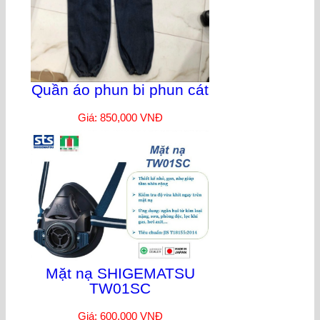
Quần áo phun bi phun cát
Giá: 850,000 VNĐ
Mặt nạ SHIGEMATSU
TW01SC
Giá: 600,000 VNĐ