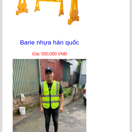
Barie nhựa hàn quốc
Giá: 550,000 VNĐ