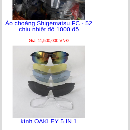
Áo choàng Shigematsu FC - 52
chịu nhiệt độ 1000 độ
Giá: 11,500,000 VNĐ
kính OAKLEY 5 IN 1