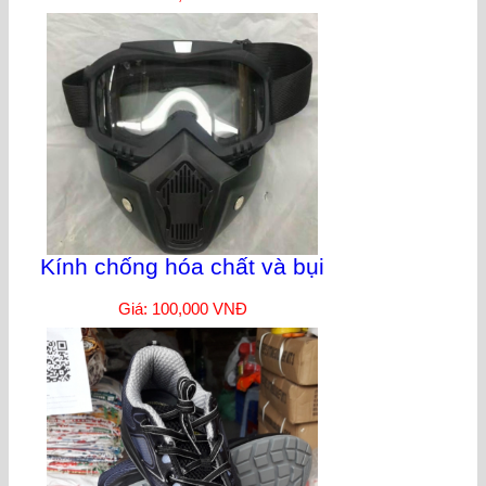
Kính chống hóa chất và bụi
Giá: 100,000 VNĐ