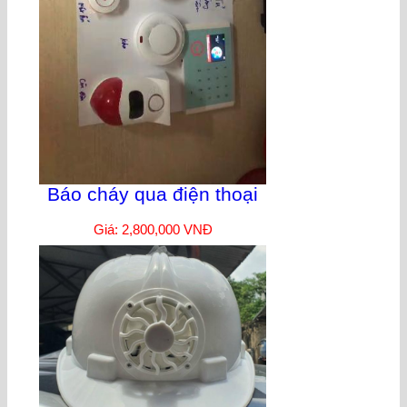
Báo cháy qua điện thoại
Giá: 2,800,000 VNĐ