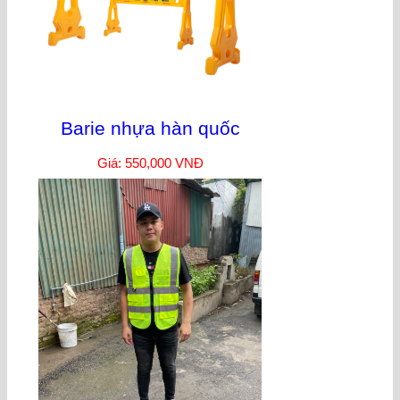
Barie nhựa hàn quốc
Giá: 550,000 VNĐ