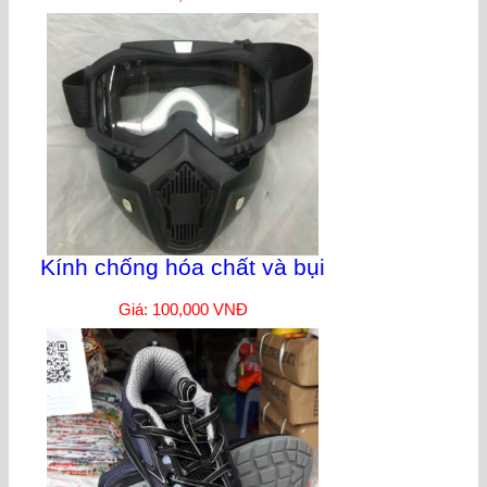
Kính chống hóa chất và bụi
Giá: 100,000 VNĐ