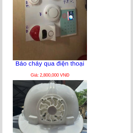
Báo cháy qua điện thoại
Giá: 2,800,000 VNĐ