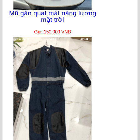
Mũ gắn quạt mát năng lượng
mặt trời
Giá: 150,000 VNĐ