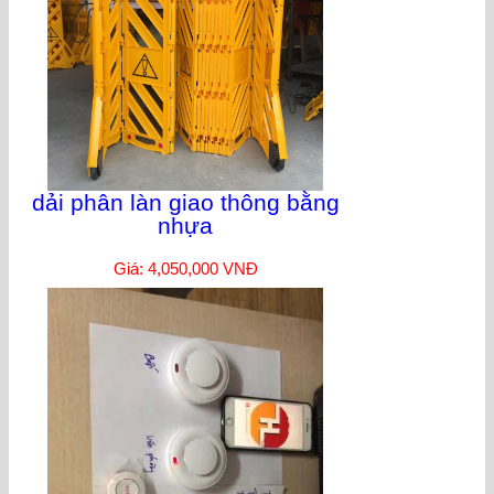
dải phân làn giao thông bằng
nhựa
Giá: 4,050,000 VNĐ