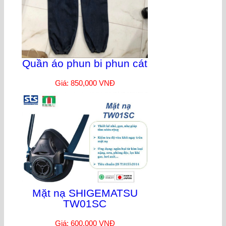
Quần áo phun bi phun cát
Giá: 850,000 VNĐ
Mặt nạ SHIGEMATSU
TW01SC
Giá: 600,000 VNĐ