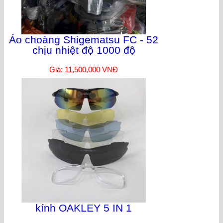
Áo choàng Shigematsu FC - 52
chịu nhiệt độ 1000 độ
Giá: 11,500,000 VNĐ
kính OAKLEY 5 IN 1