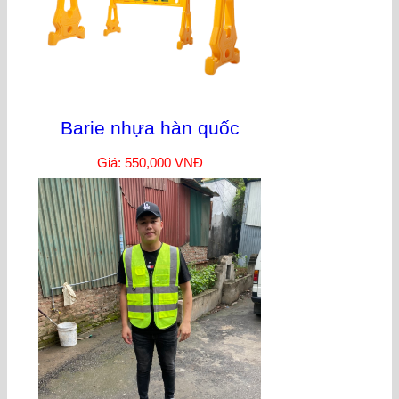
Barie nhựa hàn quốc
Giá: 550,000 VNĐ