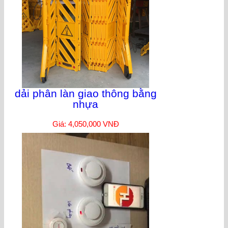
dải phân làn giao thông bằng
nhựa
Giá: 4,050,000 VNĐ