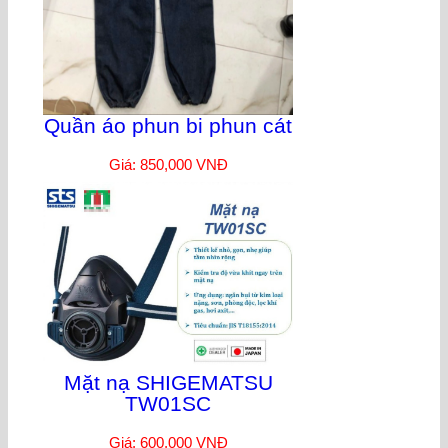
Quần áo phun bi phun cát
Giá: 850,000 VNĐ
Mặt nạ SHIGEMATSU
TW01SC
Giá: 600,000 VNĐ