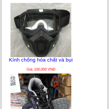
Kính chống hóa chất và bụi
Giá: 100,000 VNĐ