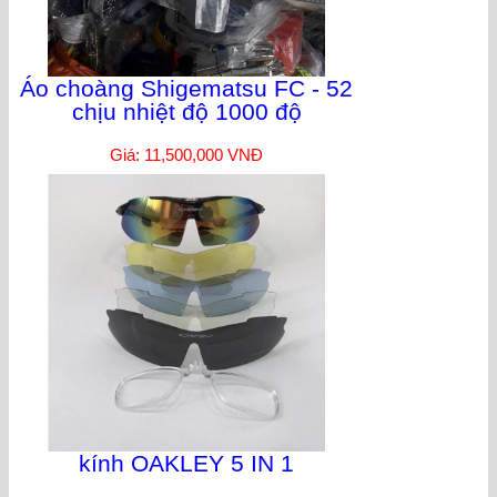
Áo choàng Shigematsu FC - 52
chịu nhiệt độ 1000 độ
Giá: 11,500,000 VNĐ
kính OAKLEY 5 IN 1