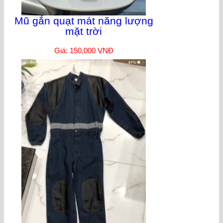
Mũ gắn quạt mát năng lượng
mặt trời
Giá: 150,000 VNĐ