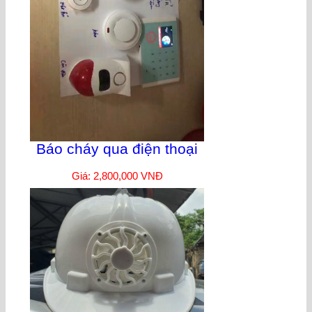
Báo cháy qua điện thoại
Giá: 2,800,000 VNĐ