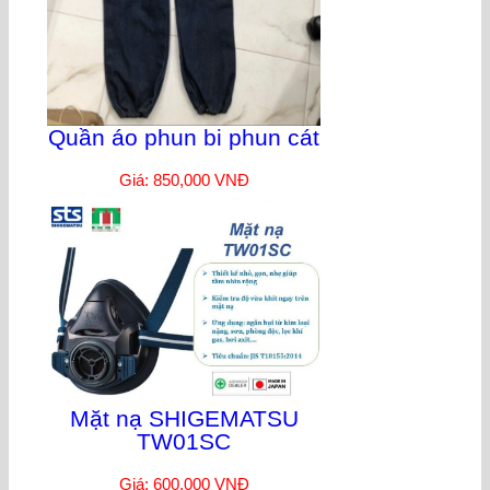
Quần áo phun bi phun cát
Giá: 850,000 VNĐ
Mặt nạ SHIGEMATSU
TW01SC
Giá: 600,000 VNĐ