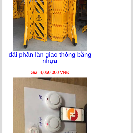
dải phân làn giao thông bằng
nhựa
Giá: 4,050,000 VNĐ