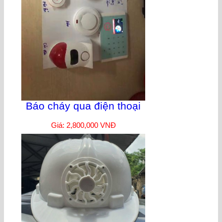
Báo cháy qua điện thoại
Giá: 2,800,000 VNĐ