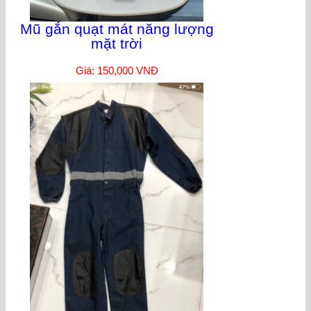
Mũ gắn quạt mát năng lượng
mặt trời
Giá: 150,000 VNĐ