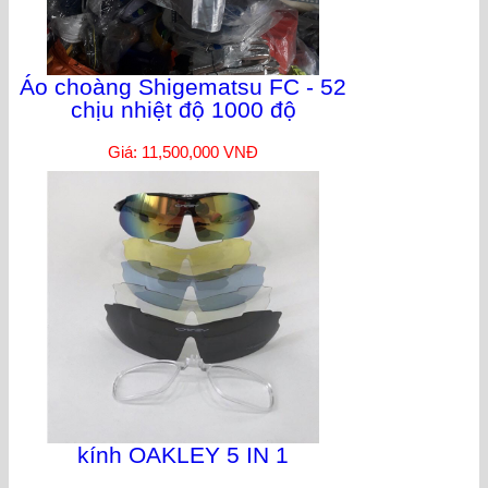
Áo choàng Shigematsu FC - 52
chịu nhiệt độ 1000 độ
Giá: 11,500,000 VNĐ
kính OAKLEY 5 IN 1