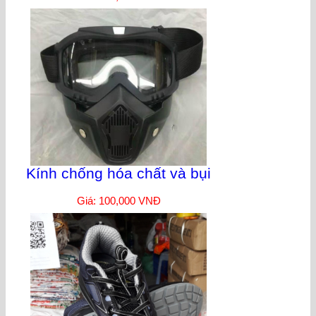
Kính chống hóa chất và bụi
Giá: 100,000 VNĐ