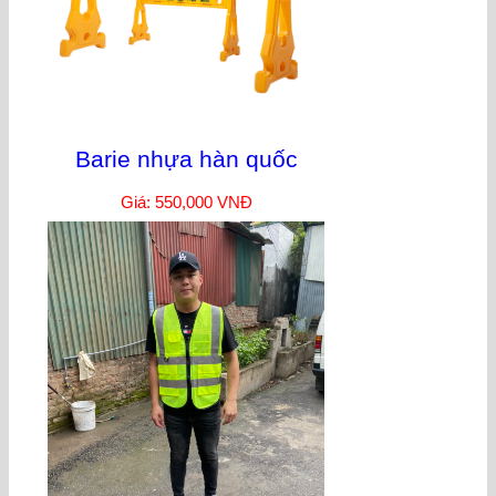
Barie nhựa hàn quốc
Giá: 550,000 VNĐ