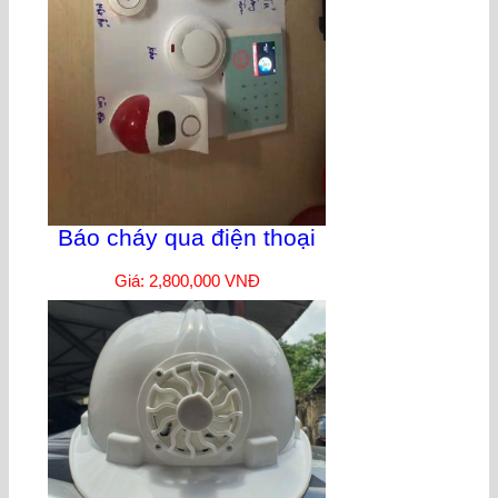
Báo cháy qua điện thoại
Giá: 2,800,000 VNĐ