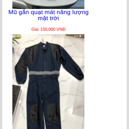
Mũ gắn quạt mát năng lượng
mặt trời
Giá: 150,000 VNĐ