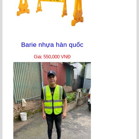
Barie nhựa hàn quốc
Giá: 550,000 VNĐ