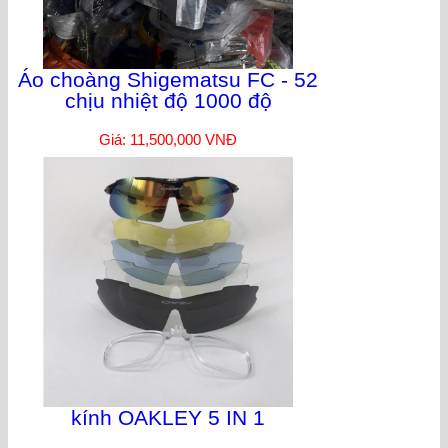
Áo choàng Shigematsu FC - 52
chịu nhiệt độ 1000 độ
Giá: 11,500,000 VNĐ
kính OAKLEY 5 IN 1