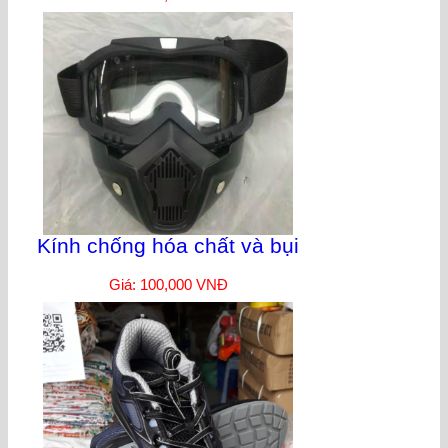
Kính chống hóa chất và bụi
Giá: 100,000 VNĐ