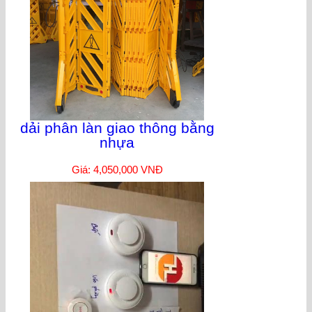
dải phân làn giao thông bằng
nhựa
Giá: 4,050,000 VNĐ