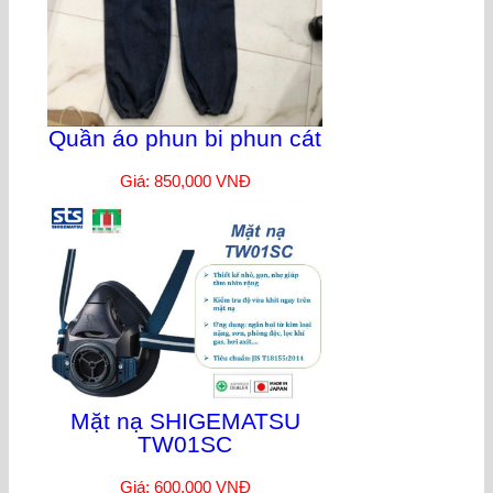
Quần áo phun bi phun cát
Giá: 850,000 VNĐ
Mặt nạ SHIGEMATSU
TW01SC
Giá: 600,000 VNĐ