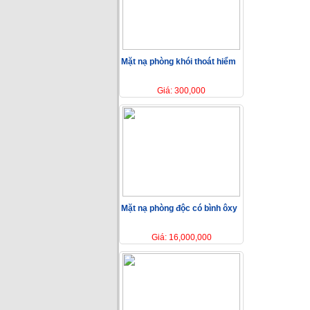
Mặt nạ phòng khói thoát hiểm
Giá: 300,000
Mặt nạ phòng độc có bình ôxy
Giá: 16,000,000