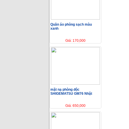
Quần áo phòng sạch màu
xanh
Giá: 170,000
mặt nạ phòng độc
SHIGEMATSU GM76 Nhật
Giá: 650,000