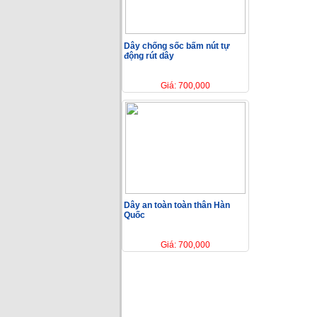
Dây chống sốc bấm nút tự
động rút dây
Giá: 700,000
Dây an toàn toàn thân Hàn
Quốc
Giá: 700,000