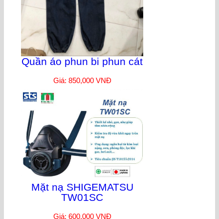
Quần áo phun bi phun cát
Giá: 850,000 VNĐ
Mặt nạ SHIGEMATSU
TW01SC
Giá: 600,000 VNĐ