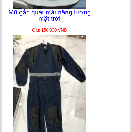
Mũ gắn quạt mát năng lượng
mặt trời
Giá: 150,000 VNĐ