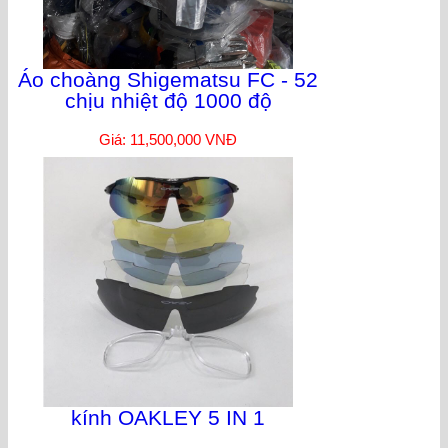
Áo choàng Shigematsu FC - 52
chịu nhiệt độ 1000 độ
Giá: 11,500,000 VNĐ
kính OAKLEY 5 IN 1