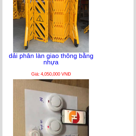
dải phân làn giao thông bằng
nhựa
Giá: 4,050,000 VNĐ