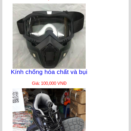
Kính chống hóa chất và bụi
Giá: 100,000 VNĐ