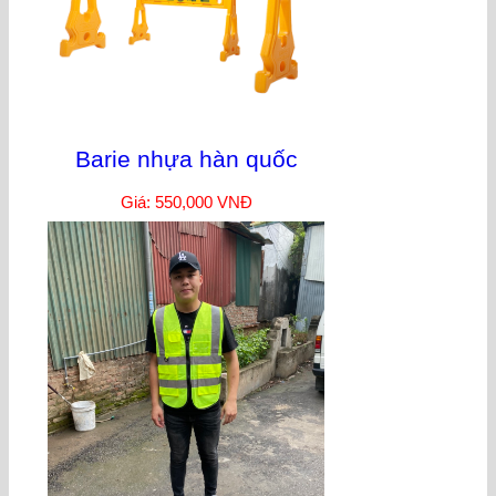
Barie nhựa hàn quốc
Giá: 550,000 VNĐ