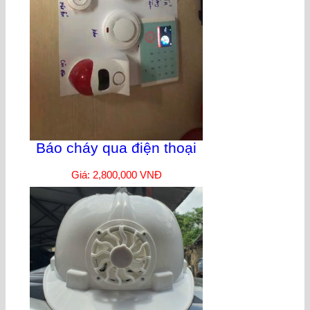
Báo cháy qua điện thoại
Giá: 2,800,000 VNĐ