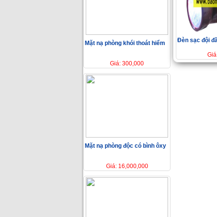
Đèn sạc đội đ
Mặt nạ phòng khói thoát hiểm
Giá
Giá: 300,000
Mặt nạ phòng độc có bình ôxy
Giá: 16,000,000