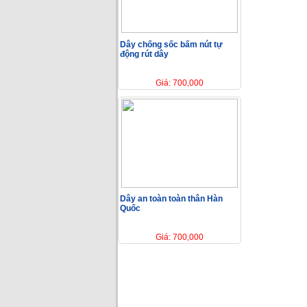
Dây chống sốc bấm nút tự
động rút dây
Giá: 700,000
Dây an toàn toàn thân Hàn
Quốc
Giá: 700,000