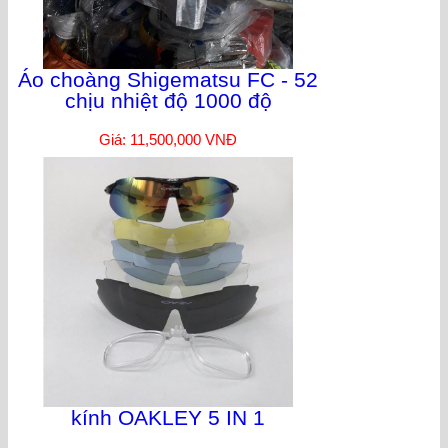
Áo choàng Shigematsu FC - 52
chịu nhiệt độ 1000 độ
Giá: 11,500,000 VNĐ
kính OAKLEY 5 IN 1