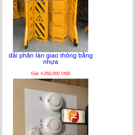
dải phân làn giao thông bằng
nhựa
Giá: 4,050,000 VNĐ