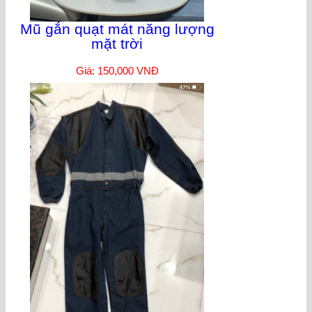
Mũ gắn quạt mát năng lượng
mặt trời
Giá: 150,000 VNĐ