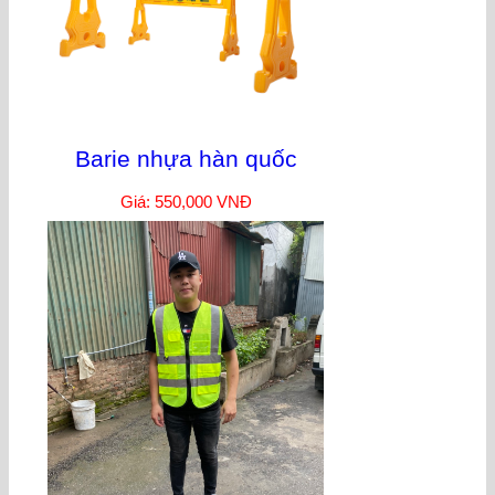
Barie nhựa hàn quốc
Giá: 550,000 VNĐ