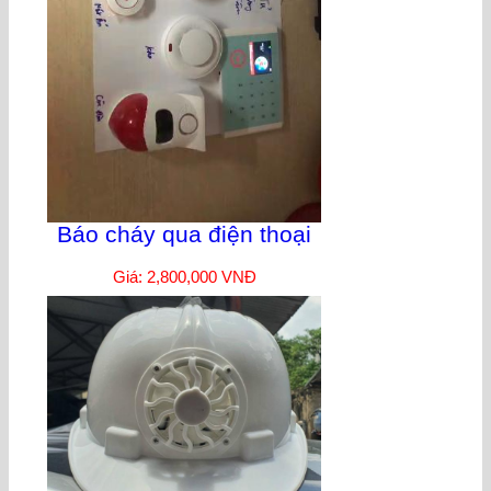
Báo cháy qua điện thoại
Giá: 2,800,000 VNĐ