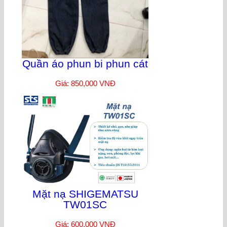
Quần áo phun bi phun cát
Giá: 850,000 VNĐ
Mặt nạ SHIGEMATSU
TW01SC
Giá: 600,000 VNĐ