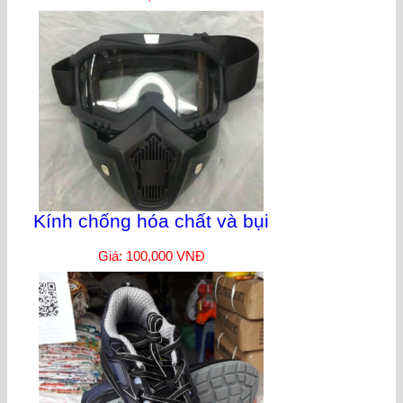
Kính chống hóa chất và bụi
Giá: 100,000 VNĐ