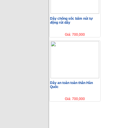
Dây chống sốc bấm nút tự
động rút dây
Giá: 700,000
Dây an toàn toàn thân Hàn
Quốc
Giá: 700,000