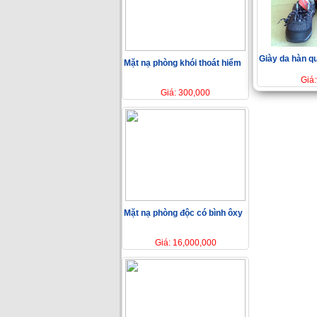
Giày da hàn 
Mặt nạ phòng khói thoát hiểm
Giá
Giá: 300,000
Mặt nạ phòng độc có bình ôxy
Giá: 16,000,000