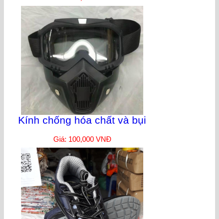
Kính chống hóa chất và bụi
Giá: 100,000 VNĐ