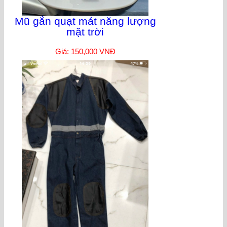
Mũ gắn quạt mát năng lượng
mặt trời
Giá: 150,000 VNĐ