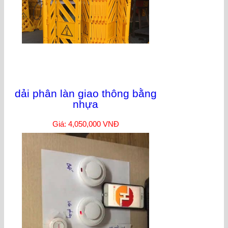
dải phân làn giao thông bằng
nhựa
Giá: 4,050,000 VNĐ