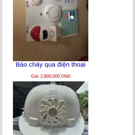
Báo cháy qua điện thoại
Giá: 2,800,000 VNĐ