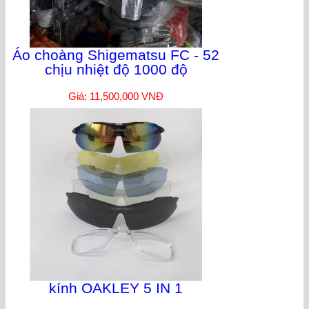
Áo choàng Shigematsu FC - 52
chịu nhiệt độ 1000 độ
Giá: 11,500,000 VNĐ
kính OAKLEY 5 IN 1