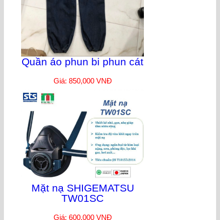
Quần áo phun bi phun cát
Giá: 850,000 VNĐ
Mặt nạ SHIGEMATSU
TW01SC
Giá: 600,000 VNĐ