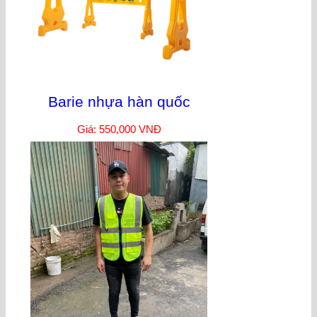
Barie nhựa hàn quốc
Giá: 550,000 VNĐ