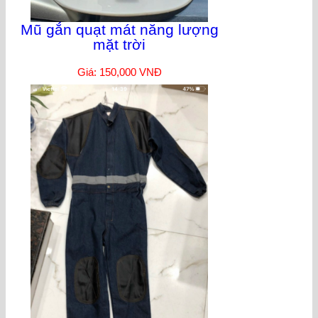
Mũ gắn quạt mát năng lượng
mặt trời
Giá: 150,000 VNĐ