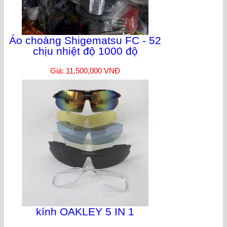
Áo choàng Shigematsu FC - 52
chịu nhiệt độ 1000 độ
Giá: 11,500,000 VNĐ
kính OAKLEY 5 IN 1