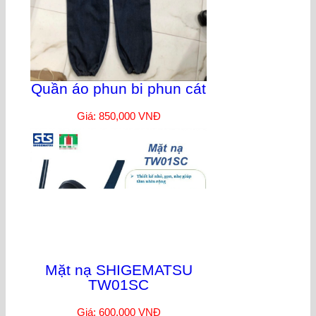
Quần áo phun bi phun cát
Giá: 850,000 VNĐ
Mặt nạ SHIGEMATSU
TW01SC
Giá: 600,000 VNĐ