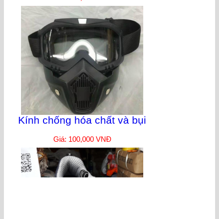
Kính chống hóa chất và bụi
Giá: 100,000 VNĐ