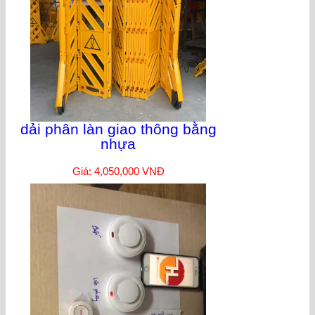
dải phân làn giao thông bằng
nhựa
Giá: 4,050,000 VNĐ