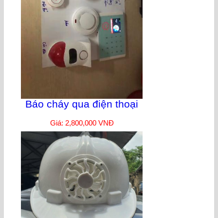
Báo cháy qua điện thoại
Giá: 2,800,000 VNĐ