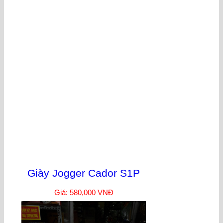
Giày Jogger Cador S1P
Giá: 580,000 VNĐ