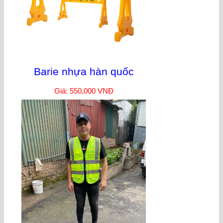
Barie nhựa hàn quốc
Giá: 550,000 VNĐ