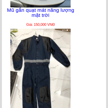
Mũ gắn quạt mát năng lượng
mặt trời
Giá: 150,000 VNĐ