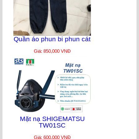
Quần áo phun bi phun cát
Giá: 850,000 VNĐ
Mặt nạ SHIGEMATSU
TW01SC
Giá: 600,000 VNĐ