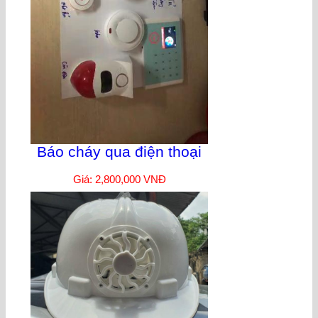
Báo cháy qua điện thoại
Giá: 2,800,000 VNĐ