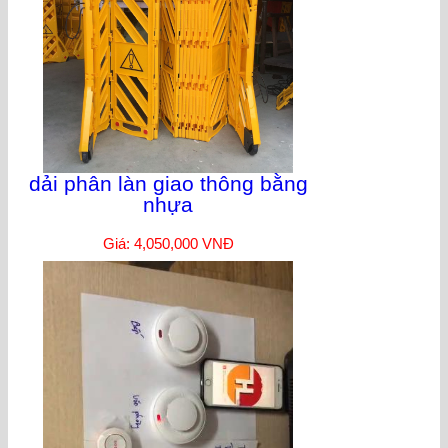
dải phân làn giao thông bằng
nhựa
Giá: 4,050,000 VNĐ