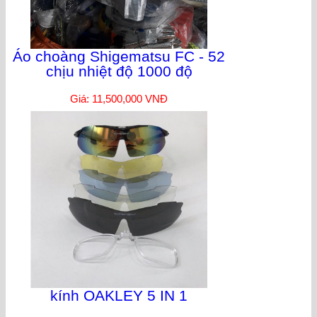
Áo choàng Shigematsu FC - 52
chịu nhiệt độ 1000 độ
Giá: 11,500,000 VNĐ
kính OAKLEY 5 IN 1