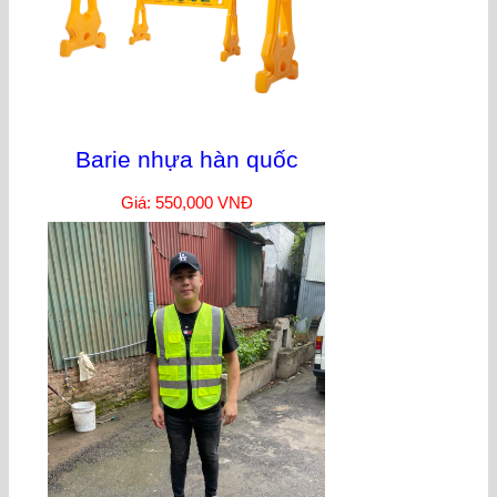
Barie nhựa hàn quốc
Giá: 550,000 VNĐ