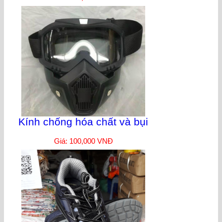
Kính chống hóa chất và bụi
Giá: 100,000 VNĐ